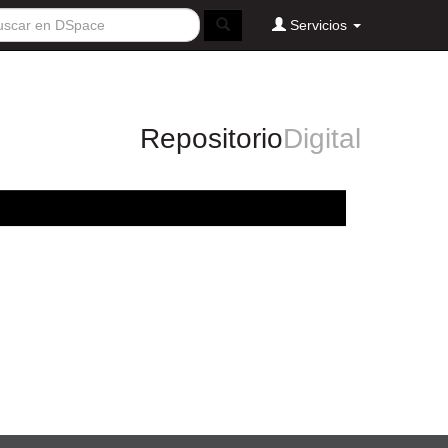
Servicios
Repositorio
Digital