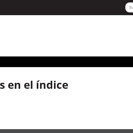
 en el índice