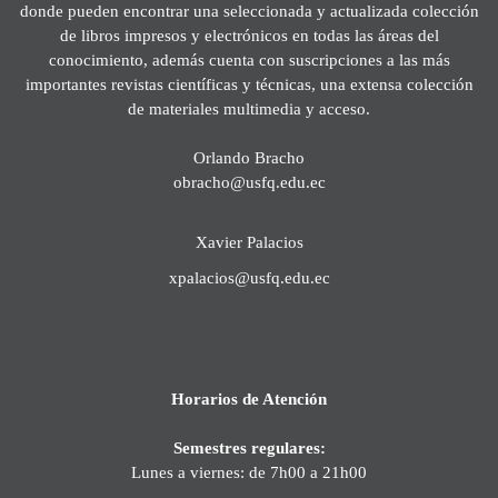
donde pueden encontrar una seleccionada y actualizada colección
de libros impresos y electrónicos en todas las áreas del
conocimiento, además cuenta con suscripciones a las más
importantes revistas científicas y técnicas, una extensa colección
de materiales multimedia y acceso.
Orlando Bracho
obracho@usfq.edu.ec
Xavier Palacios
xpalacios@usfq.edu.ec
Horarios de Atención
Semestres regulares:
Lunes a viernes: de 7h00 a 21h00