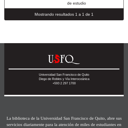
de estudio
Mostrando resultados 1 a 1 de 1
Universidad San Francisco de Quito
Diego de Robles y Vía Interoceánica
+593 2 297 1700
La biblioteca de la Universidad San Francisco de Quito, abre sus
servicios diariamente para la atención de miles de estudiantes en