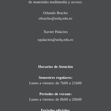
de materiales multimedia y acceso.
Orlando Bracho
obracho@usfq.edu.ec
Xavier Palacios
xpalacios@usfq.edu.ec
Horarios de Atención
Semestres regulares:
Lunes a viernes: de 7h00 a 21h00
Períodos de verano:
Lunes a viernes: de 8h00 a 20h00
Feriados oficiales: