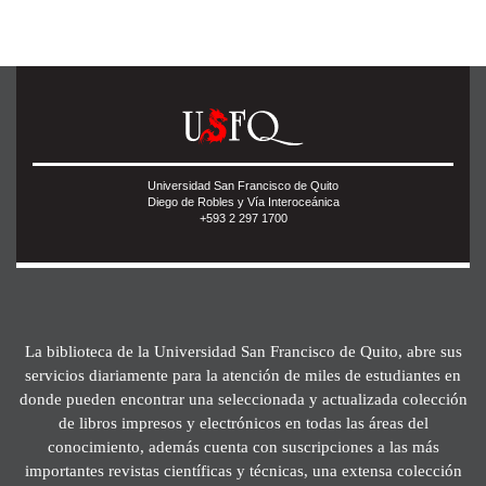
Universidad San Francisco de Quito
Diego de Robles y Vía Interoceánica
+593 2 297 1700
La biblioteca de la Universidad San Francisco de Quito, abre sus
servicios diariamente para la atención de miles de estudiantes en
donde pueden encontrar una seleccionada y actualizada colección
de libros impresos y electrónicos en todas las áreas del
conocimiento, además cuenta con suscripciones a las más
importantes revistas científicas y técnicas, una extensa colección