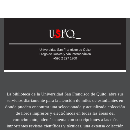
Universidad San Francisco de Quito
Diego de Robles y Vía Interoceánica
+593 2 297 1700
La biblioteca de la Universidad San Francisco de Quito, abre sus
servicios diariamente para la atención de miles de estudiantes en
donde pueden encontrar una seleccionada y actualizada colección
de libros impresos y electrónicos en todas las áreas del
conocimiento, además cuenta con suscripciones a las más
importantes revistas científicas y técnicas, una extensa colección