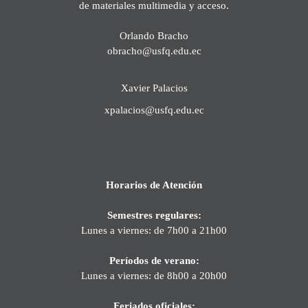
de materiales multimedia y acceso.
Orlando Bracho
obracho@usfq.edu.ec
Xavier Palacios
xpalacios@usfq.edu.ec
Horarios de Atención
Semestres regulares:
Lunes a viernes: de 7h00 a 21h00
Períodos de verano:
Lunes a viernes: de 8h00 a 20h00
Feriados oficiales: