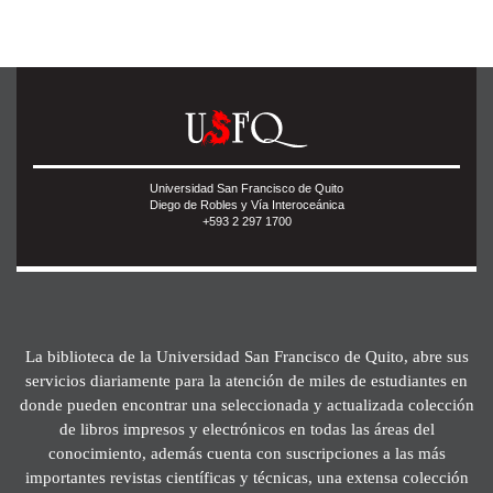
Universidad San Francisco de Quito
Diego de Robles y Vía Interoceánica
+593 2 297 1700
La biblioteca de la Universidad San Francisco de Quito, abre sus
servicios diariamente para la atención de miles de estudiantes en
donde pueden encontrar una seleccionada y actualizada colección
de libros impresos y electrónicos en todas las áreas del
conocimiento, además cuenta con suscripciones a las más
importantes revistas científicas y técnicas, una extensa colección