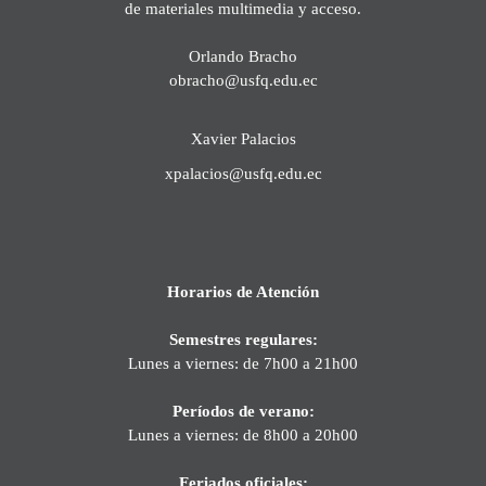
de materiales multimedia y acceso.
Orlando Bracho
obracho@usfq.edu.ec
Xavier Palacios
xpalacios@usfq.edu.ec
Horarios de Atención
Semestres regulares:
Lunes a viernes: de 7h00 a 21h00
Períodos de verano:
Lunes a viernes: de 8h00 a 20h00
Feriados oficiales: