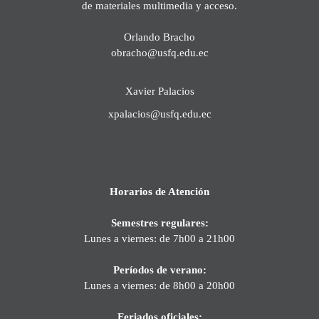
de materiales multimedia y acceso.
Orlando Bracho
obracho@usfq.edu.ec
Xavier Palacios
xpalacios@usfq.edu.ec
Horarios de Atención
Semestres regulares:
Lunes a viernes: de 7h00 a 21h00
Períodos de verano:
Lunes a viernes: de 8h00 a 20h00
Feriados oficiales: