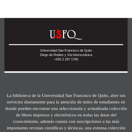
Universidad San Francisco de Quito
Diego de Robles y Vía Interoceánica
+593 2 297 1700
La biblioteca de la Universidad San Francisco de Quito, abre sus
servicios diariamente para la atención de miles de estudiantes en
donde pueden encontrar una seleccionada y actualizada colección
de libros impresos y electrónicos en todas las áreas del
conocimiento, además cuenta con suscripciones a las más
importantes revistas científicas y técnicas, una extensa colección