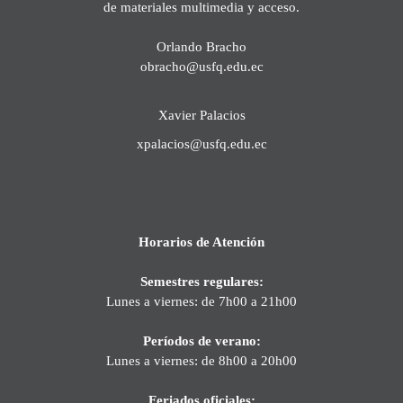
de materiales multimedia y acceso.
Orlando Bracho
obracho@usfq.edu.ec
Xavier Palacios
xpalacios@usfq.edu.ec
Horarios de Atención
Semestres regulares:
Lunes a viernes: de 7h00 a 21h00
Períodos de verano:
Lunes a viernes: de 8h00 a 20h00
Feriados oficiales: