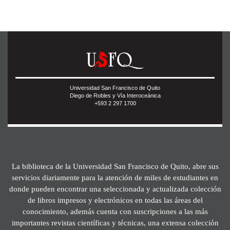
Universidad San Francisco de Quito
Diego de Robles y Vía Interoceánica
+593 2 297 1700
La biblioteca de la Universidad San Francisco de Quito, abre sus
servicios diariamente para la atención de miles de estudiantes en
donde pueden encontrar una seleccionada y actualizada colección
de libros impresos y electrónicos en todas las áreas del
conocimiento, además cuenta con suscripciones a las más
importantes revistas científicas y técnicas, una extensa colección