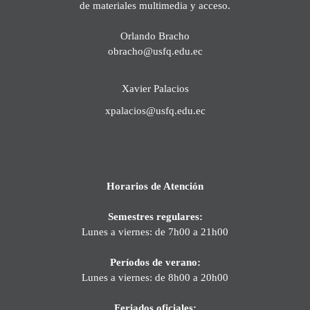
de materiales multimedia y acceso.
Orlando Bracho
obracho@usfq.edu.ec
Xavier Palacios
xpalacios@usfq.edu.ec
Horarios de Atención
Semestres regulares:
Lunes a viernes: de 7h00 a 21h00
Períodos de verano:
Lunes a viernes: de 8h00 a 20h00
Feriados oficiales: