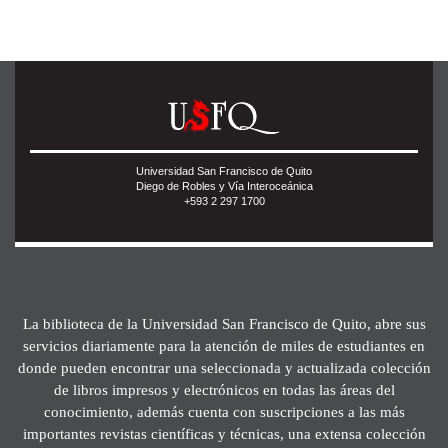
Universidad San Francisco de Quito
Diego de Robles y Vía Interoceánica
+593 2 297 1700
La biblioteca de la Universidad San Francisco de Quito, abre sus
servicios diariamente para la atención de miles de estudiantes en
donde pueden encontrar una seleccionada y actualizada colección
de libros impresos y electrónicos en todas las áreas del
conocimiento, además cuenta con suscripciones a las más
importantes revistas científicas y técnicas, una extensa colección