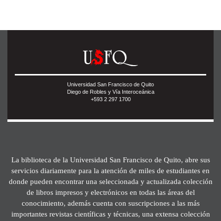
Universidad San Francisco de Quito
Diego de Robles y Vía Interoceánica
+593 2 297 1700
La biblioteca de la Universidad San Francisco de Quito, abre sus
servicios diariamente para la atención de miles de estudiantes en
donde pueden encontrar una seleccionada y actualizada colección
de libros impresos y electrónicos en todas las áreas del
conocimiento, además cuenta con suscripciones a las más
importantes revistas científicas y técnicas, una extensa colección