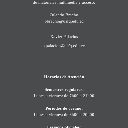
de materiales multimedia y acceso.
Orlando Bracho
obracho@usfq.edu.ec
Xavier Palacios
xpalacios@usfq.edu.ec
Horarios de Atención
Semestres regulares:
Lunes a viernes: de 7h00 a 21h00
Períodos de verano:
Lunes a viernes: de 8h00 a 20h00
Feriados oficiales: