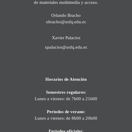
de materiales multimedia y acceso.
Orlando Bracho
obracho@usfq.edu.ec
Xavier Palacios
xpalacios@usfq.edu.ec
Horarios de Atención
Semestres regulares:
Lunes a viernes: de 7h00 a 21h00
Períodos de verano:
Lunes a viernes: de 8h00 a 20h00
Feriados oficiales: