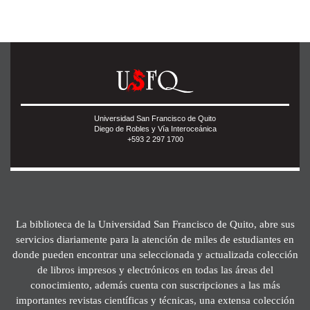
Universidad San Francisco de Quito
Diego de Robles y Vía Interoceánica
+593 2 297 1700
La biblioteca de la Universidad San Francisco de Quito, abre sus
servicios diariamente para la atención de miles de estudiantes en
donde pueden encontrar una seleccionada y actualizada colección
de libros impresos y electrónicos en todas las áreas del
conocimiento, además cuenta con suscripciones a las más
importantes revistas científicas y técnicas, una extensa colección