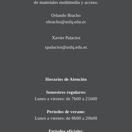
de materiales multimedia y acceso.
Orlando Bracho
obracho@usfq.edu.ec
Xavier Palacios
xpalacios@usfq.edu.ec
Horarios de Atención
Semestres regulares:
Lunes a viernes: de 7h00 a 21h00
Períodos de verano:
Lunes a viernes: de 8h00 a 20h00
Feriados oficiales: