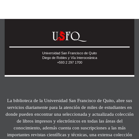
Universidad San Francisco de Quito
Diego de Robles y Vía Interoceánica
+593 2 297 1700
La biblioteca de la Universidad San Francisco de Quito, abre sus
servicios diariamente para la atención de miles de estudiantes en
donde pueden encontrar una seleccionada y actualizada colección
de libros impresos y electrónicos en todas las áreas del
conocimiento, además cuenta con suscripciones a las más
importantes revistas científicas y técnicas, una extensa colección