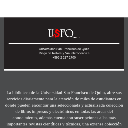
Universidad San Francisco de Quito
Diego de Robles y Vía Interoceánica
+593 2 297 1700
La biblioteca de la Universidad San Francisco de Quito, abre sus
servicios diariamente para la atención de miles de estudiantes en
donde pueden encontrar una seleccionada y actualizada colección
de libros impresos y electrónicos en todas las áreas del
conocimiento, además cuenta con suscripciones a las más
importantes revistas científicas y técnicas, una extensa colección