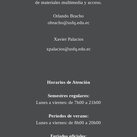
de materiales multimedia y acceso.
Orlando Bracho
obracho@usfq.edu.ec
Xavier Palacios
xpalacios@usfq.edu.ec
Horarios de Atención
Semestres regulares:
Lunes a viernes: de 7h00 a 21h00
Períodos de verano:
Lunes a viernes: de 8h00 a 20h00
Feriados oficiales: