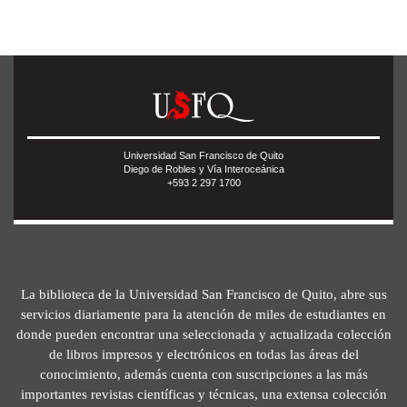
Universidad San Francisco de Quito
Diego de Robles y Vía Interoceánica
+593 2 297 1700
La biblioteca de la Universidad San Francisco de Quito, abre sus
servicios diariamente para la atención de miles de estudiantes en
donde pueden encontrar una seleccionada y actualizada colección
de libros impresos y electrónicos en todas las áreas del
conocimiento, además cuenta con suscripciones a las más
importantes revistas científicas y técnicas, una extensa colección