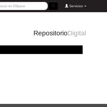
Servicios
Repositorio
Digital