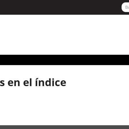
 en el índice