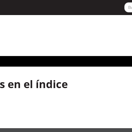
 en el índice