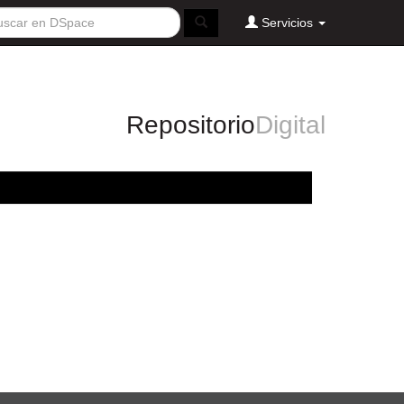
Servicios
Repositorio
Digital