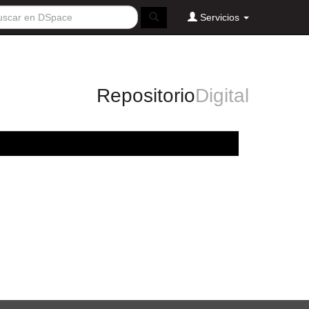
Servicios
Repositorio
Digital