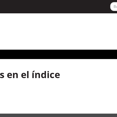
 en el índice