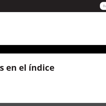
 en el índice