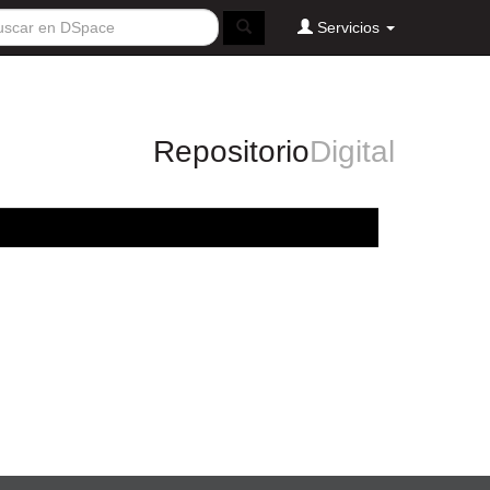
Servicios
Repositorio
Digital