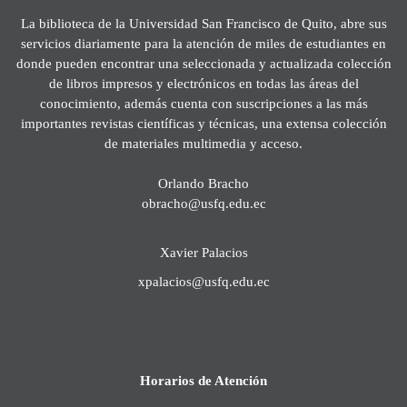
La biblioteca de la Universidad San Francisco de Quito, abre sus
servicios diariamente para la atención de miles de estudiantes en
donde pueden encontrar una seleccionada y actualizada colección
de libros impresos y electrónicos en todas las áreas del
conocimiento, además cuenta con suscripciones a las más
importantes revistas científicas y técnicas, una extensa colección
de materiales multimedia y acceso.
Orlando Bracho
obracho@usfq.edu.ec
Xavier Palacios
xpalacios@usfq.edu.ec
Horarios de Atención