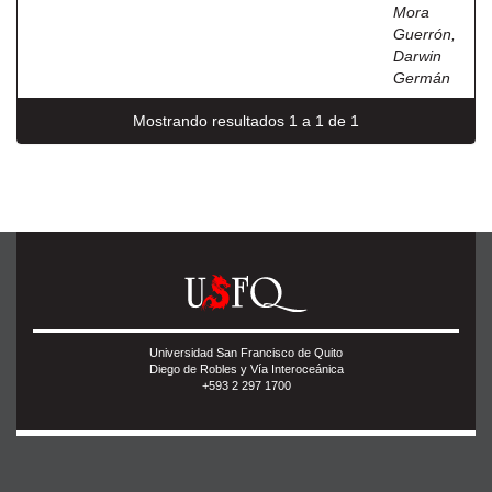
Mora
Guerrón,
Darwin
Germán
Mostrando resultados 1 a 1 de 1
Universidad San Francisco de Quito
Diego de Robles y Vía Interoceánica
+593 2 297 1700