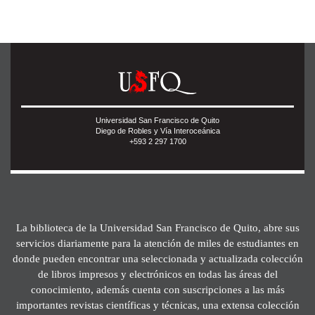
Universidad San Francisco de Quito
Diego de Robles y Vía Interoceánica
+593 2 297 1700
La biblioteca de la Universidad San Francisco de Quito, abre sus
servicios diariamente para la atención de miles de estudiantes en
donde pueden encontrar una seleccionada y actualizada colección
de libros impresos y electrónicos en todas las áreas del
conocimiento, además cuenta con suscripciones a las más
importantes revistas científicas y técnicas, una extensa colección