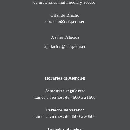
de materiales multimedia y acceso.
Orlando Bracho
obracho@usfq.edu.ec
Xavier Palacios
xpalacios@usfq.edu.ec
Horarios de Atención
Semestres regulares:
Lunes a viernes: de 7h00 a 21h00
Períodos de verano:
Lunes a viernes: de 8h00 a 20h00
Feriados oficiales: