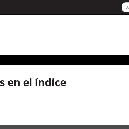
 en el índice