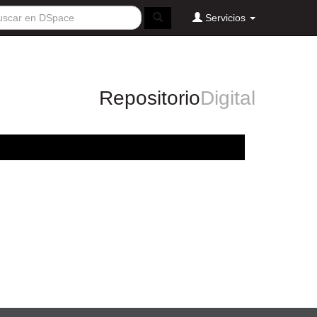
Servicios
Repositorio
Digital