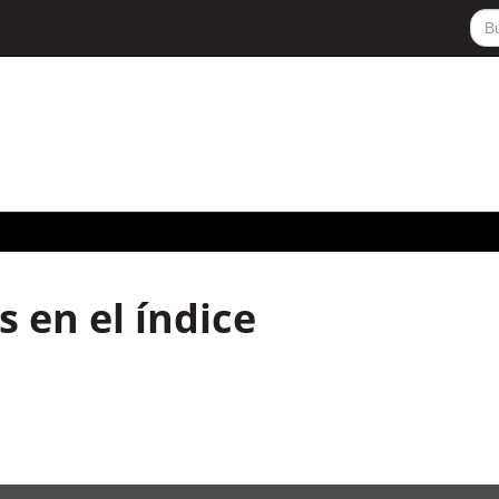
 en el índice