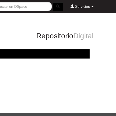
Servicios
Repositorio
Digital