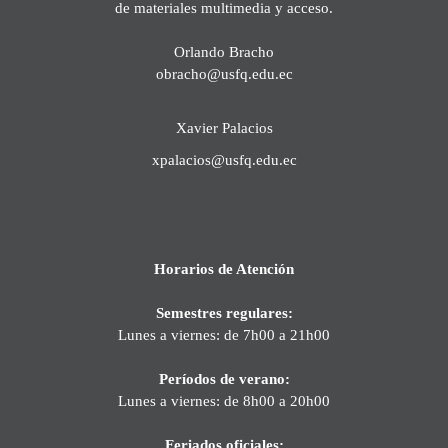
de materiales multimedia y acceso.
Orlando Bracho
obracho@usfq.edu.ec
Xavier Palacios
xpalacios@usfq.edu.ec
Horarios de Atención
Semestres regulares:
Lunes a viernes: de 7h00 a 21h00
Períodos de verano:
Lunes a viernes: de 8h00 a 20h00
Feriados oficiales: