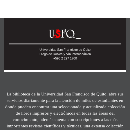
Universidad San Francisco de Quito
Diego de Robles y Vía Interoceánica
+593 2 297 1700
La biblioteca de la Universidad San Francisco de Quito, abre sus
servicios diariamente para la atención de miles de estudiantes en
donde pueden encontrar una seleccionada y actualizada colección
de libros impresos y electrónicos en todas las áreas del
conocimiento, además cuenta con suscripciones a las más
importantes revistas científicas y técnicas, una extensa colección