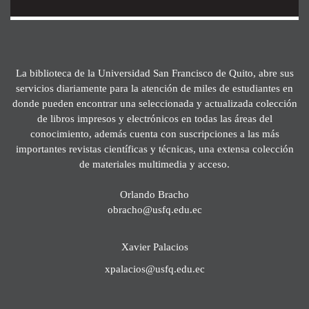
La biblioteca de la Universidad San Francisco de Quito, abre sus
servicios diariamente para la atención de miles de estudiantes en
donde pueden encontrar una seleccionada y actualizada colección
de libros impresos y electrónicos en todas las áreas del
conocimiento, además cuenta con suscripciones a las más
importantes revistas científicas y técnicas, una extensa colección
de materiales multimedia y acceso.
Orlando Bracho
obracho@usfq.edu.ec
Xavier Palacios
xpalacios@usfq.edu.ec