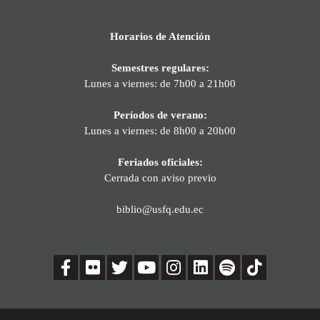
Horarios de Atención
Semestres regulares:
Lunes a viernes: de 7h00 a 21h00
Períodos de verano:
Lunes a viernes: de 8h00 a 20h00
Feriados oficiales:
Cerrada con aviso previo
biblio@usfq.edu.ec