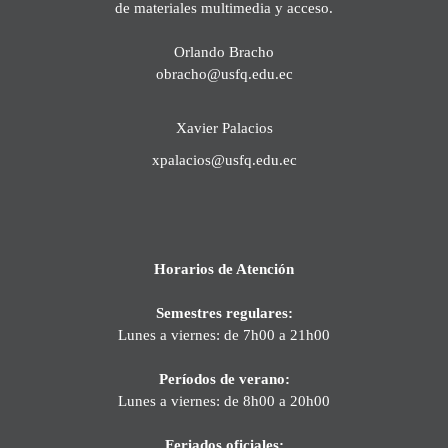
de materiales multimedia y acceso.
Orlando Bracho
obracho@usfq.edu.ec
Xavier Palacios
xpalacios@usfq.edu.ec
Horarios de Atención
Semestres regulares:
Lunes a viernes: de 7h00 a 21h00
Períodos de verano:
Lunes a viernes: de 8h00 a 20h00
Feriados oficiales: