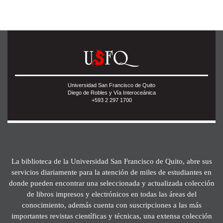
Universidad San Francisco de Quito
Diego de Robles y Vía Interoceánica
+593 2 297 1700
La biblioteca de la Universidad San Francisco de Quito, abre sus
servicios diariamente para la atención de miles de estudiantes en
donde pueden encontrar una seleccionada y actualizada colección
de libros impresos y electrónicos en todas las áreas del
conocimiento, además cuenta con suscripciones a las más
importantes revistas científicas y técnicas, una extensa colección