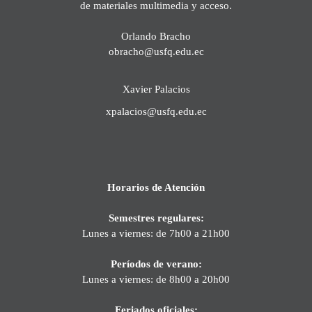
de materiales multimedia y acceso.
Orlando Bracho
obracho@usfq.edu.ec
Xavier Palacios
xpalacios@usfq.edu.ec
Horarios de Atención
Semestres regulares:
Lunes a viernes: de 7h00 a 21h00
Períodos de verano:
Lunes a viernes: de 8h00 a 20h00
Feriados oficiales: