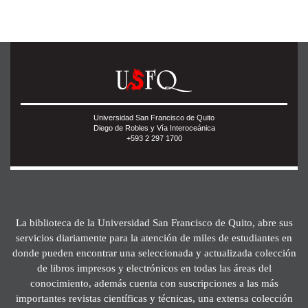
Universidad San Francisco de Quito
Diego de Robles y Vía Interoceánica
+593 2 297 1700
La biblioteca de la Universidad San Francisco de Quito, abre sus
servicios diariamente para la atención de miles de estudiantes en
donde pueden encontrar una seleccionada y actualizada colección
de libros impresos y electrónicos en todas las áreas del
conocimiento, además cuenta con suscripciones a las más
importantes revistas científicas y técnicas, una extensa colección