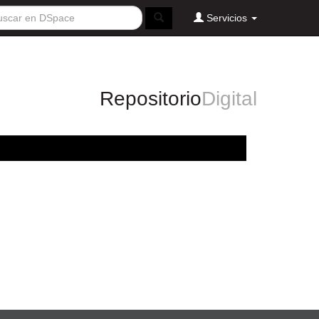
Servicios
Repositorio
Digital