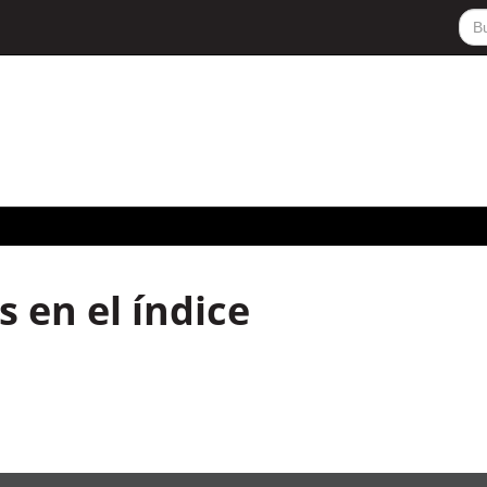
 en el índice