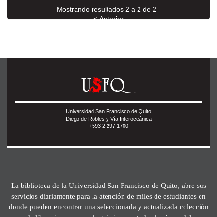
Mostrando resultados 2 a 2 de 2
< Anterior
Universidad San Francisco de Quito
Diego de Robles y Vía Interoceánica
+593 2 297 1700
La biblioteca de la Universidad San Francisco de Quito, abre sus
servicios diariamente para la atención de miles de estudiantes en
donde pueden encontrar una seleccionada y actualizada colección