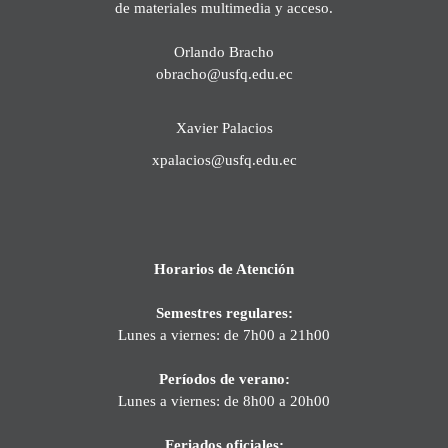
de materiales multimedia y acceso.
Orlando Bracho
obracho@usfq.edu.ec
Xavier Palacios
xpalacios@usfq.edu.ec
Horarios de Atención
Semestres regulares:
Lunes a viernes: de 7h00 a 21h00
Períodos de verano:
Lunes a viernes: de 8h00 a 20h00
Feriados oficiales: