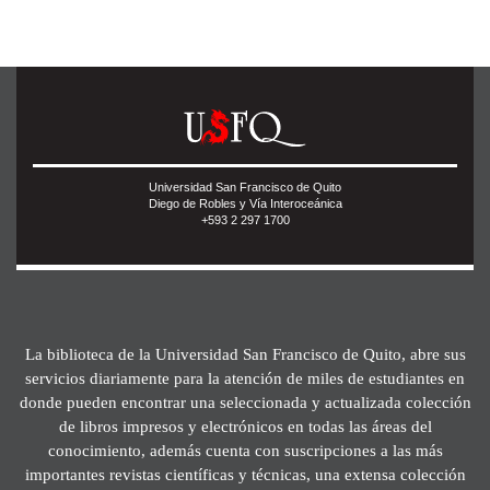
Universidad San Francisco de Quito
Diego de Robles y Vía Interoceánica
+593 2 297 1700
La biblioteca de la Universidad San Francisco de Quito, abre sus
servicios diariamente para la atención de miles de estudiantes en
donde pueden encontrar una seleccionada y actualizada colección
de libros impresos y electrónicos en todas las áreas del
conocimiento, además cuenta con suscripciones a las más
importantes revistas científicas y técnicas, una extensa colección