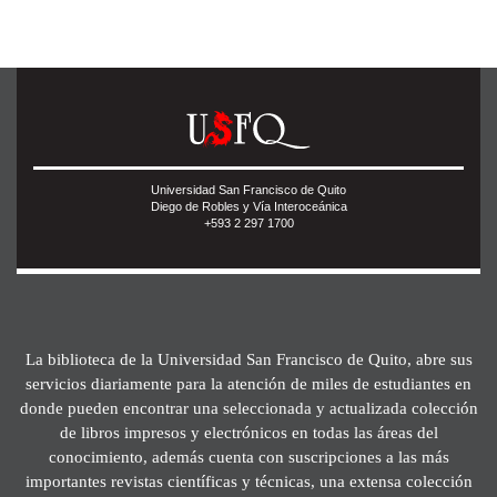
Universidad San Francisco de Quito
Diego de Robles y Vía Interoceánica
+593 2 297 1700
La biblioteca de la Universidad San Francisco de Quito, abre sus
servicios diariamente para la atención de miles de estudiantes en
donde pueden encontrar una seleccionada y actualizada colección
de libros impresos y electrónicos en todas las áreas del
conocimiento, además cuenta con suscripciones a las más
importantes revistas científicas y técnicas, una extensa colección