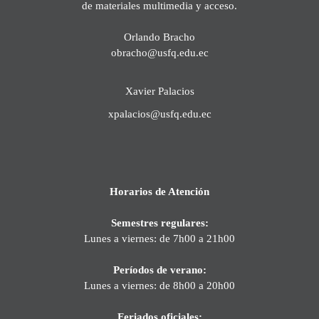
de materiales multimedia y acceso.
Orlando Bracho
obracho@usfq.edu.ec
Xavier Palacios
xpalacios@usfq.edu.ec
Horarios de Atención
Semestres regulares:
Lunes a viernes: de 7h00 a 21h00
Períodos de verano:
Lunes a viernes: de 8h00 a 20h00
Feriados oficiales: