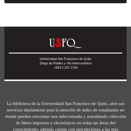
Universidad San Francisco de Quito
Diego de Robles y Vía Interoceánica
+593 2 297 1700
La biblioteca de la Universidad San Francisco de Quito, abre sus
servicios diariamente para la atención de miles de estudiantes en
donde pueden encontrar una seleccionada y actualizada colección
de libros impresos y electrónicos en todas las áreas del
conocimiento, además cuenta con suscripciones a las más