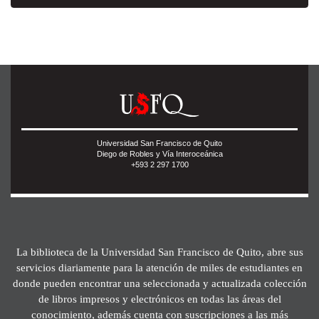
Universidad San Francisco de Quito
Diego de Robles y Vía Interoceánica
+593 2 297 1700
La biblioteca de la Universidad San Francisco de Quito, abre sus
servicios diariamente para la atención de miles de estudiantes en
donde pueden encontrar una seleccionada y actualizada colección
de libros impresos y electrónicos en todas las áreas del
conocimiento, además cuenta con suscripciones a las más