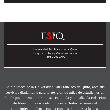
Universidad San Francisco de Quito
Diego de Robles y Vía Interoceánica
+593 2 297 1700
La biblioteca de la Universidad San Francisco de Quito, abre sus
servicios diariamente para la atención de miles de estudiantes en
donde pueden encontrar una seleccionada y actualizada colección
de libros impresos y electrónicos en todas las áreas del
conocimiento, además cuenta con suscripciones a las más