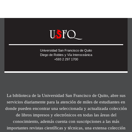
Universidad San Francisco de Quito
Diego de Robles y Vía Interoceánica
+593 2 297 1700
La biblioteca de la Universidad San Francisco de Quito, abre sus
servicios diariamente para la atención de miles de estudiantes en
donde pueden encontrar una seleccionada y actualizada colección
de libros impresos y electrónicos en todas las áreas del
conocimiento, además cuenta con suscripciones a las más
importantes revistas científicas y técnicas, una extensa colección