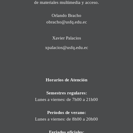
de materiales multimedia y acceso.
Orlando Bracho
obracho@usfq.edu.ec
Xavier Palacios
xpalacios@usfq.edu.ec
Horarios de Atención
Semestres regulares:
Lunes a viernes: de 7h00 a 21h00
Períodos de verano:
Lunes a viernes: de 8h00 a 20h00
Feriados oficiales: