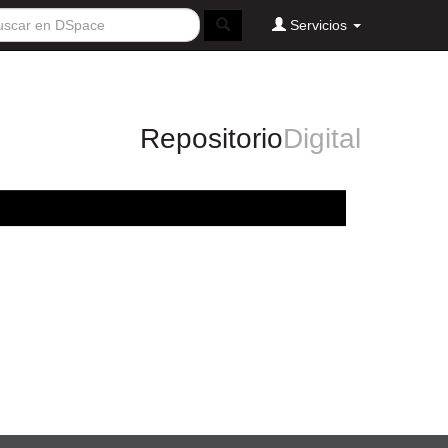
Servicios
Repositorio
Digital