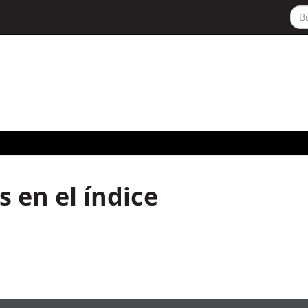
 en el índice