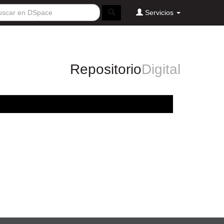
Servicios
Repositorio
Digital