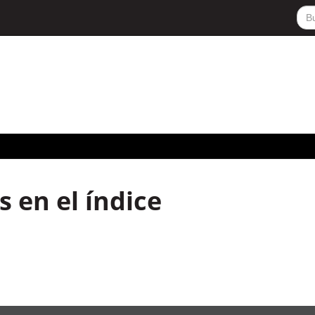
 en el índice