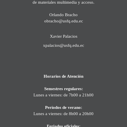
de materiales multimedia y acceso.
Orlando Bracho
obracho@usfq.edu.ec
Xavier Palacios
xpalacios@usfq.edu.ec
Horarios de Atención
Semestres regulares:
Lunes a viernes: de 7h00 a 21h00
Períodos de verano:
Lunes a viernes: de 8h00 a 20h00
Feriados oficiales: