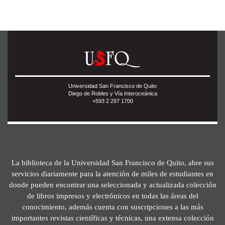
Universidad San Francisco de Quito
Diego de Robles y Vía Interoceánica
+593 2 297 1700
La biblioteca de la Universidad San Francisco de Quito, abre sus
servicios diariamente para la atención de miles de estudiantes en
donde pueden encontrar una seleccionada y actualizada colección
de libros impresos y electrónicos en todas las áreas del
conocimiento, además cuenta con suscripciones a las más
importantes revistas científicas y técnicas, una extensa colección