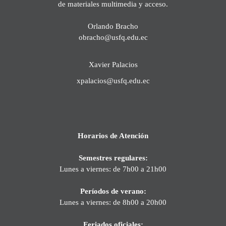
de materiales multimedia y acceso.
Orlando Bracho
obracho@usfq.edu.ec
Xavier Palacios
xpalacios@usfq.edu.ec
Horarios de Atención
Semestres regulares:
Lunes a viernes: de 7h00 a 21h00
Períodos de verano:
Lunes a viernes: de 8h00 a 20h00
Feriados oficiales: