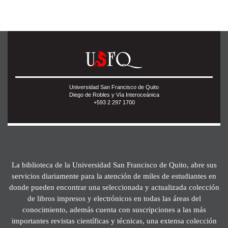
Universidad San Francisco de Quito
Diego de Robles y Vía Interoceánica
+593 2 297 1700
La biblioteca de la Universidad San Francisco de Quito, abre sus
servicios diariamente para la atención de miles de estudiantes en
donde pueden encontrar una seleccionada y actualizada colección
de libros impresos y electrónicos en todas las áreas del
conocimiento, además cuenta con suscripciones a las más
importantes revistas científicas y técnicas, una extensa colección