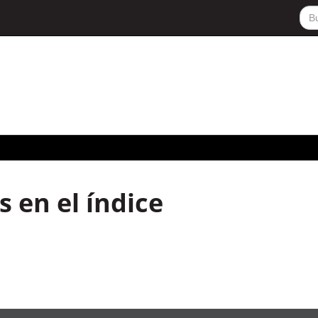
 en el índice