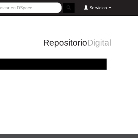
Servicios
Repositorio
Digital