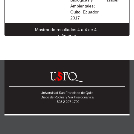
Biológicas y
Isabel
Ambientales;
Quito, Ecuador,
2017
Mostrando resultados 4 a 4 de 4
< Anterior
Universidad San Francisco de Quito
Diego de Robles y Vía Interoceánica
+593 2 297 1700