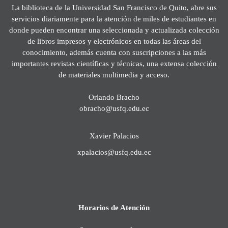
La biblioteca de la Universidad San Francisco de Quito, abre sus
servicios diariamente para la atención de miles de estudiantes en
donde pueden encontrar una seleccionada y actualizada colección
de libros impresos y electrónicos en todas las áreas del
conocimiento, además cuenta con suscripciones a las más
importantes revistas científicas y técnicas, una extensa colección
de materiales multimedia y acceso.
Orlando Bracho
obracho@usfq.edu.ec
Xavier Palacios
xpalacios@usfq.edu.ec
Horarios de Atención