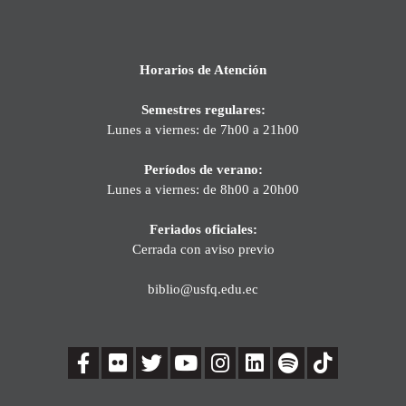
Horarios de Atención
Semestres regulares:
Lunes a viernes: de 7h00 a 21h00
Períodos de verano:
Lunes a viernes: de 8h00 a 20h00
Feriados oficiales:
Cerrada con aviso previo
biblio@usfq.edu.ec