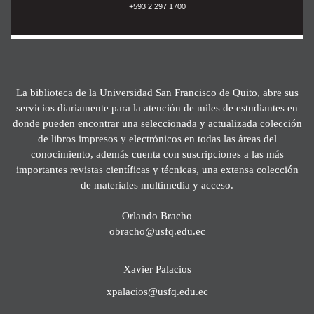
+593 2 297 1700
La biblioteca de la Universidad San Francisco de Quito, abre sus
servicios diariamente para la atención de miles de estudiantes en
donde pueden encontrar una seleccionada y actualizada colección
de libros impresos y electrónicos en todas las áreas del
conocimiento, además cuenta con suscripciones a las más
importantes revistas científicas y técnicas, una extensa colección
de materiales multimedia y acceso.
Orlando Bracho
obracho@usfq.edu.ec
Xavier Palacios
xpalacios@usfq.edu.ec