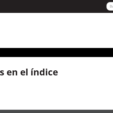
 en el índice