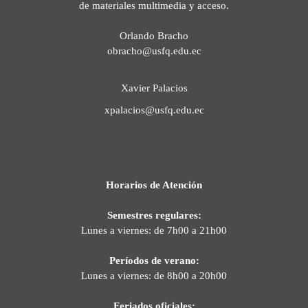
de materiales multimedia y acceso.
Orlando Bracho
obracho@usfq.edu.ec
Xavier Palacios
xpalacios@usfq.edu.ec
Horarios de Atención
Semestres regulares:
Lunes a viernes: de 7h00 a 21h00
Períodos de verano:
Lunes a viernes: de 8h00 a 20h00
Feriados oficiales: