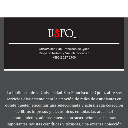
Universidad San Francisco de Quito
Diego de Robles y Vía Interoceánica
+593 2 297 1700
La biblioteca de la Universidad San Francisco de Quito, abre sus
servicios diariamente para la atención de miles de estudiantes en
donde pueden encontrar una seleccionada y actualizada colección
de libros impresos y electrónicos en todas las áreas del
conocimiento, además cuenta con suscripciones a las más
importantes revistas científicas y técnicas, una extensa colección