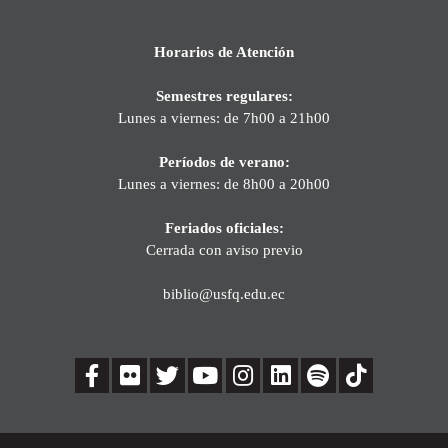
Horarios de Atención
Semestres regulares:
Lunes a viernes: de 7h00 a 21h00
Períodos de verano:
Lunes a viernes: de 8h00 a 20h00
Feriados oficiales:
Cerrada con aviso previo
biblio@usfq.edu.ec