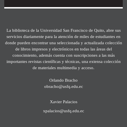
La biblioteca de la Universidad San Francisco de Quito, abre sus
servicios diariamente para la atención de miles de estudiantes en
donde pueden encontrar una seleccionada y actualizada colección
de libros impresos y electrónicos en todas las áreas del
conocimiento, además cuenta con suscripciones a las más
importantes revistas científicas y técnicas, una extensa colección
de materiales multimedia y acceso.
Orlando Bracho
obracho@usfq.edu.ec
Xavier Palacios
xpalacios@usfq.edu.ec