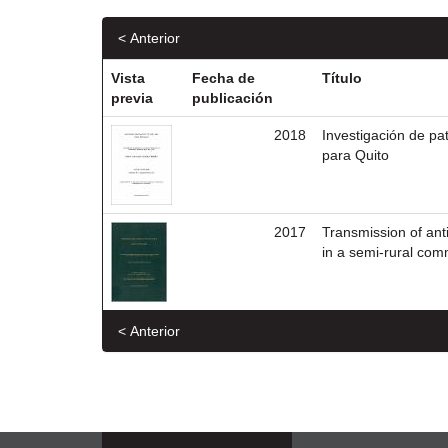
< Anterior
Vista
Fecha de
Título
previa
publicación
2018
Investigación de p
para Quito
2017
Transmission of ant
in a semi-rural com
< Anterior