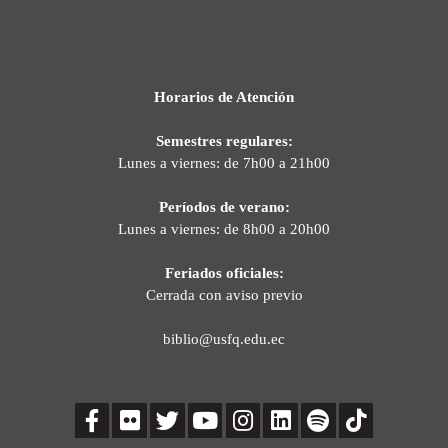
Horarios de Atención
Semestres regulares:
Lunes a viernes: de 7h00 a 21h00
Períodos de verano:
Lunes a viernes: de 8h00 a 20h00
Feriados oficiales:
Cerrada con aviso previo
biblio@usfq.edu.ec