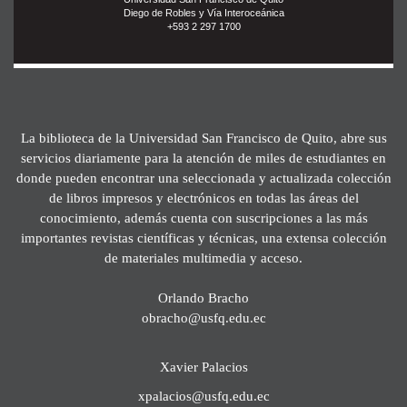
Diego de Robles y Vía Interoceánica
+593 2 297 1700
La biblioteca de la Universidad San Francisco de Quito, abre sus
servicios diariamente para la atención de miles de estudiantes en
donde pueden encontrar una seleccionada y actualizada colección
de libros impresos y electrónicos en todas las áreas del
conocimiento, además cuenta con suscripciones a las más
importantes revistas científicas y técnicas, una extensa colección
de materiales multimedia y acceso.
Orlando Bracho
obracho@usfq.edu.ec
Xavier Palacios
xpalacios@usfq.edu.ec