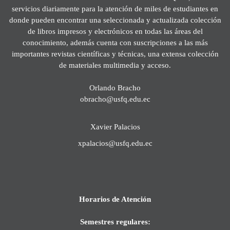
servicios diariamente para la atención de miles de estudiantes en
donde pueden encontrar una seleccionada y actualizada colección
de libros impresos y electrónicos en todas las áreas del
conocimiento, además cuenta con suscripciones a las más
importantes revistas científicas y técnicas, una extensa colección
de materiales multimedia y acceso.
Orlando Bracho
obracho@usfq.edu.ec
Xavier Palacios
xpalacios@usfq.edu.ec
Horarios de Atención
Semestres regulares: