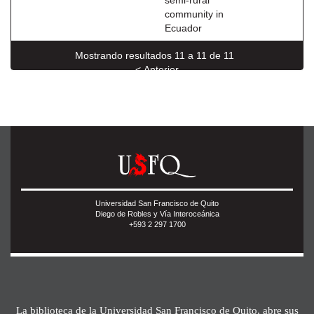
semi-rural
community in
Ecuador
Mostrando resultados 11 a 11 de 11
< Anterior
Universidad San Francisco de Quito
Diego de Robles y Vía Interoceánica
+593 2 297 1700
La biblioteca de la Universidad San Francisco de Quito, abre sus