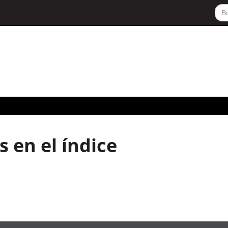
 en el índice