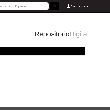
Servicios
Repositorio
Digital