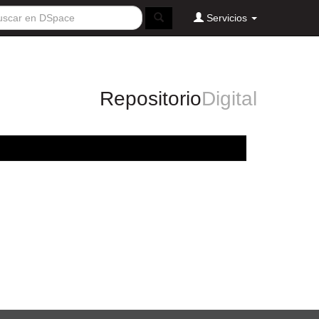
Servicios
Repositorio
Digital