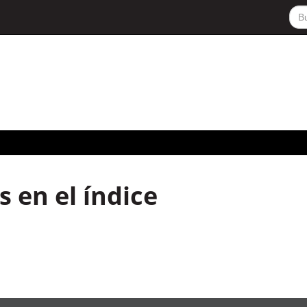
 en el índice