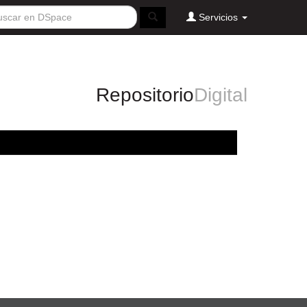
Servicios
Repositorio
Digital