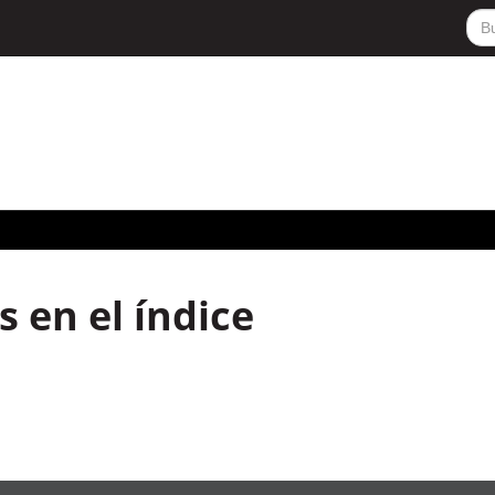
 en el índice