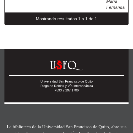
María
Fernanda
Mostrando resultados 1 a 1 de 1
Universidad San Francisco de Quito
Diego de Robles y Vía Interoceánica
+593 2 297 1700
La biblioteca de la Universidad San Francisco de Quito, abre sus